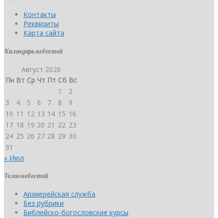
Контакты
Реквизиты
Карта сайта
Календарь новостей
Август 2026
Пн
Вт
Ср
Чт
Пт
Сб
Вс
1
2
3
4
5
6
7
8
9
10
11
12
13
14
15
16
17
18
19
20
21
22
23
24
25
26
27
28
29
30
31
« Июл
Темы новостей
Архиерейская служба
Без рубрики
Библейско-богословские курсы