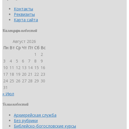
Контакты
Реквизиты
Карта сайта
Календарь новостей
Август 2026
Пн
Вт
Ср
Чт
Пт
Сб
Вс
1
2
3
4
5
6
7
8
9
10
11
12
13
14
15
16
17
18
19
20
21
22
23
24
25
26
27
28
29
30
31
« Июл
Темы новостей
Архиерейская служба
Без рубрики
Библейско-богословские курсы