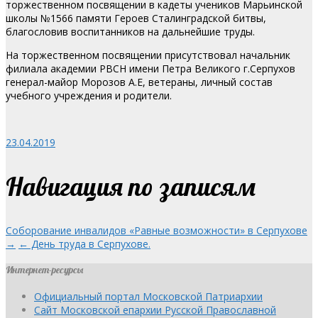
торжественном посвящении в кадеты учеников Марьинской
школы №1566 памяти Героев Сталинградской битвы,
благословив воспитанников на дальнейшие труды.
На торжественном посвящении присутствовал начальник
филиала академии РВСН имени Петра Великого г.Серпухов
генерал-майор Морозов А.Е, ветераны, личный состав
учебного учреждения и родители.
23.04.2019
Навигация по записям
Соборование инвалидов «Равные возможности» в Серпухове
→
← День труда в Серпухове.
Интернет-ресурсы
Официальный портал Московской Патриархии
Сайт Московской епархии Русской Православной