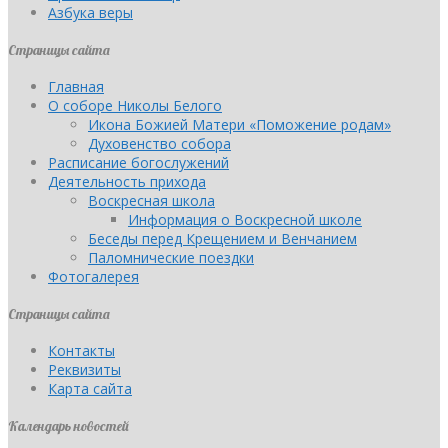
Азбука веры
Страницы сайта
Главная
О соборе Николы Белого
Икона Божией Матери «Поможение родам»
Духовенство собора
Расписание богослужений
Деятельность прихода
Воскресная школа
Информация о Воскресной школе
Беседы перед Крещением и Венчанием
Паломнические поездки
Фотогалерея
Страницы сайта
Контакты
Реквизиты
Карта сайта
Календарь новостей