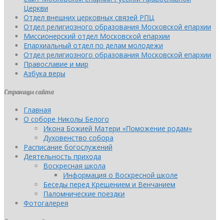
Церкви
Отдел внешних церковных связей РПЦ
Отдел религиозного образования Московской епархии
Миссионерский отдел Московской епархии
Епархиальный отдел по делам молодежи
Отдел религиозного образования Московской епархии
Православие и мир
Азбука веры
Страницы сайта
Главная
О соборе Николы Белого
Икона Божией Матери «Поможение родам»
Духовенство собора
Расписание богослужений
Деятельность прихода
Воскресная школа
Информация о Воскресной школе
Беседы перед Крещением и Венчанием
Паломнические поездки
Фотогалерея