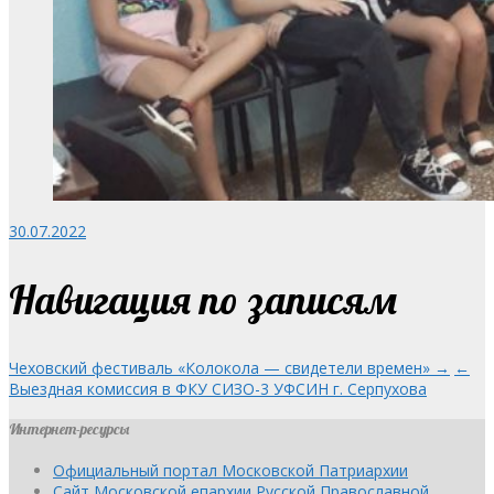
30.07.2022
Навигация по записям
Чеховский фестиваль «Колокола — свидетели времен» →
←
Выездная комиссия в ФКУ СИЗО-3 УФСИН г. Серпухова
Интернет-ресурсы
Официальный портал Московской Патриархии
Сайт Московской епархии Русской Православной