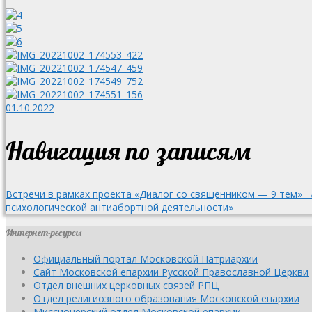
01.10.2022
Навигация по записям
Встречи в рамках проекта «Диалог со священником — 9 тем» 
психологической антиабортной деятельности»
Интернет-ресурсы
Официальный портал Московской Патриархии
Сайт Московской епархии Русской Православной Церкви
Отдел внешних церковных связей РПЦ
Отдел религиозного образования Московской епархии
Миссионерский отдел Московской епархии