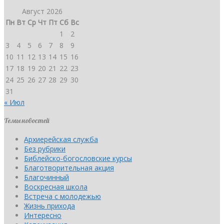
Август 2026
Пн
Вт
Ср
Чт
Пт
Сб
Вс
1
2
3
4
5
6
7
8
9
10
11
12
13
14
15
16
17
18
19
20
21
22
23
24
25
26
27
28
29
30
31
« Июл
Темы новостей
Архиерейская служба
Без рубрики
Библейско-богословские курсы
Благотворительная акция
Благочинный
Воскресная школа
Встреча с молодежью
Жизнь прихода
Интересно