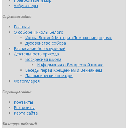
Православие и мир
Азбука веры
Страницы сайта
Главная
О соборе Николы Белого
Икона Божией Матери «Поможение родам»
Духовенство собора
Расписание богослужений
Деятельность прихода
Воскресная школа
Информация о Воскресной школе
Беседы перед Крещением и Венчанием
Паломнические поездки
Фотогалерея
Страницы сайта
Контакты
Реквизиты
Карта сайта
Календарь новостей