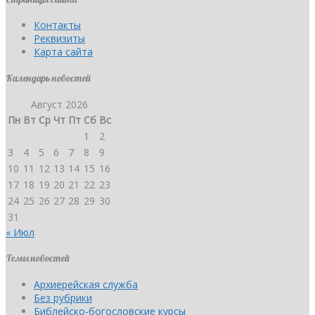
Контакты
Реквизиты
Карта сайта
Календарь новостей
Август 2026
Пн
Вт
Ср
Чт
Пт
Сб
Вс
1
2
3
4
5
6
7
8
9
10
11
12
13
14
15
16
17
18
19
20
21
22
23
24
25
26
27
28
29
30
31
« Июл
Темы новостей
Архиерейская служба
Без рубрики
Библейско-богословские курсы