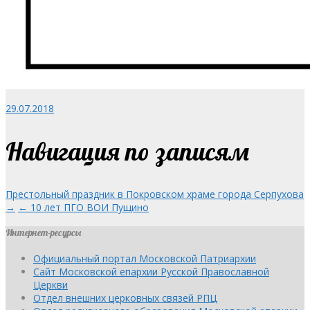
29.07.2018
Навигация по записям
Престольный праздник в Покровском храме города Серпухова
→
← 10 лет ПГО ВОИ Пущино
Интернет-ресурсы
Официальный портал Московской Патриархии
Сайт Московской епархии Русской Православной
Церкви
Отдел внешних церковных связей РПЦ