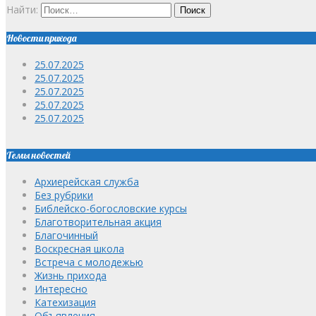
Найти:
Новости прихода
25.07.2025
25.07.2025
25.07.2025
25.07.2025
25.07.2025
Темы новостей
Архиерейская служба
Без рубрики
Библейско-богословские курсы
Благотворительная акция
Благочинный
Воскресная школа
Встреча с молодежью
Жизнь прихода
Интересно
Катехизация
Объявления