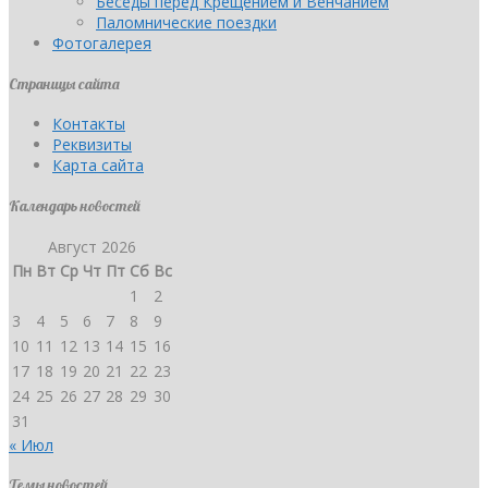
Беседы перед Крещением и Венчанием
Паломнические поездки
Фотогалерея
Страницы сайта
Контакты
Реквизиты
Карта сайта
Календарь новостей
Август 2026
Пн
Вт
Ср
Чт
Пт
Сб
Вс
1
2
3
4
5
6
7
8
9
10
11
12
13
14
15
16
17
18
19
20
21
22
23
24
25
26
27
28
29
30
31
« Июл
Темы новостей