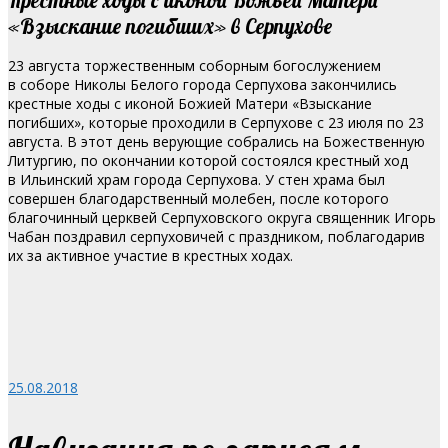
«Взыскание погибших» в Серпухове
23 августа торжественным соборным богослужением
в соборе Николы Белого города Серпухова закончились
крестные ходы с иконой Божией Матери «Взыскание
погибших», которые проходили в Серпухове с 23 июля по 23
августа.
В этот день верующие собрались на Божественную
Литургию, по окончании которой состоялся крестный ход
в Ильинский храм города Серпухова. У стен храма был
совершен благодарственный молебен, после которого
благочинный церквей Серпуховского округа священник Игорь
Чабан поздравил серпуховичей с праздником, поблагодарив
их за активное участие в крестных ходах.
25.08.2018