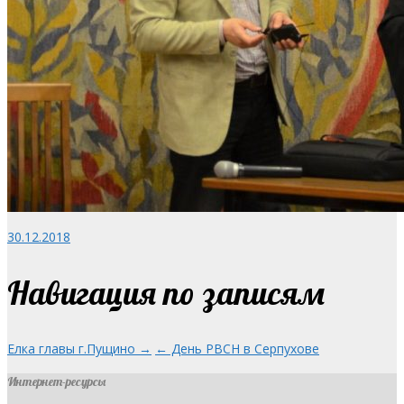
30.12.2018
Навигация по записям
Елка главы г.Пущино →
← День РВСН в Серпухове
Интернет-ресурсы