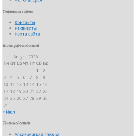
Страницы сайта
Контакты
Реквизиты
Карта сайта
Календарь новостей
Август 2026
Пн
Вт
Ср
Чт
Пт
Сб
Вс
1
2
3
4
5
6
7
8
9
10
11
12
13
14
15
16
17
18
19
20
21
22
23
24
25
26
27
28
29
30
31
« Июл
Темы новостей
Архиерейская служба