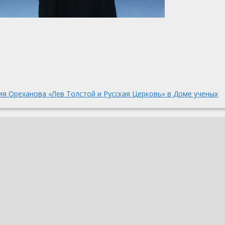
я Ореханова «Лев Толстой и Русская Церковь» в Доме ученых