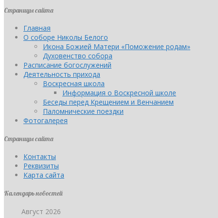
Страницы сайта
Главная
О соборе Николы Белого
Икона Божией Матери «Поможение родам»
Духовенство собора
Расписание богослужений
Деятельность прихода
Воскресная школа
Информация о Воскресной школе
Беседы перед Крещением и Венчанием
Паломнические поездки
Фотогалерея
Страницы сайта
Контакты
Реквизиты
Карта сайта
Календарь новостей
Август 2026