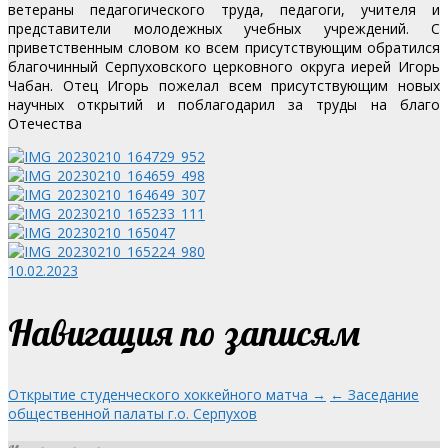
ветераны педагогического труда, педагоги, учителя и
представители молодежных учебных учреждений. С
приветственным словом ко всем присутствующим обратился
благочинный Серпуховского церковного округа иерей Игорь
Чабан. Отец Игорь пожелал всем присутствующим новых
научных открытий и поблагодарил за труды на благо
Отечества
10.02.2023
Навигация по записям
Открытие студенческого хоккейного матча →
← Заседание
общественной палаты г.о. Серпухов