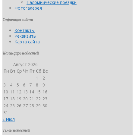
Паломнические поездки
Фотогалерея
Страницы сайта
Контакты
Реквизиты
Карта сайта
Календарь новостей
Август 2026
Пн
Вт
Ср
Чт
Пт
Сб
Вс
1
2
3
4
5
6
7
8
9
10
11
12
13
14
15
16
17
18
19
20
21
22
23
24
25
26
27
28
29
30
31
« Июл
Темы новостей