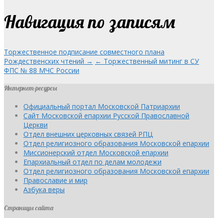
Навигация по записям
Торжественное подписание совместного плана
Рождественских чтений →
← Торжественный митинг в СУ
ФПС № 88 МЧС России
Интернет-ресурсы
Официальный портал Московской Патриархии
Сайт Московской епархии Русской Православной
Церкви
Отдел внешних церковных связей РПЦ
Отдел религиозного образования Московской епархии
Миссионерский отдел Московской епархии
Епархиальный отдел по делам молодежи
Отдел религиозного образования Московской епархии
Православие и мир
Азбука веры
Страницы сайта