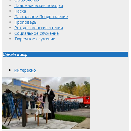
Паломнические поездки
Пасха
Пасхальное Поздравление
Проповедь
Рождественские чтения
Социальное служение
Тюремное служение
Церковь и мир
Интересно