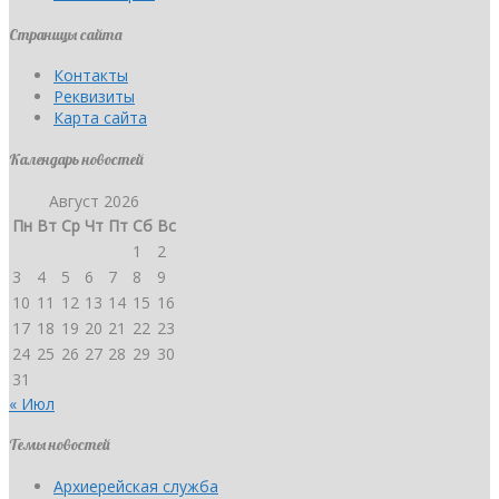
Страницы сайта
Контакты
Реквизиты
Карта сайта
Календарь новостей
Август 2026
Пн
Вт
Ср
Чт
Пт
Сб
Вс
1
2
3
4
5
6
7
8
9
10
11
12
13
14
15
16
17
18
19
20
21
22
23
24
25
26
27
28
29
30
31
« Июл
Темы новостей
Архиерейская служба