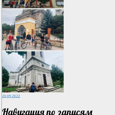
20.09.2022
Навигация по записям