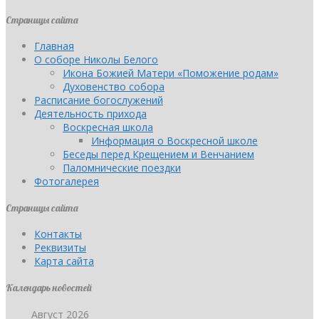
Страницы сайта
Главная
О соборе Николы Белого
Икона Божией Матери «Поможение родам»
Духовенство собора
Расписание богослужений
Деятельность прихода
Воскресная школа
Информация о Воскресной школе
Беседы перед Крещением и Венчанием
Паломнические поездки
Фотогалерея
Страницы сайта
Контакты
Реквизиты
Карта сайта
Календарь новостей
Август 2026