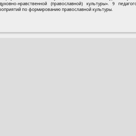
ховно-нравственной (православной) культуры». 9 педагог
ероприятий по формированию православной культуры.