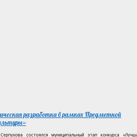
ическая разработка в рамках Предметной
культуры»
Серпухова состоялся муниципальный этап конкурса «Лучш