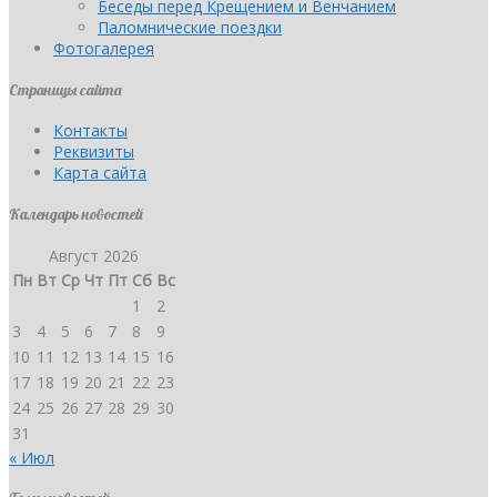
Беседы перед Крещением и Венчанием
Паломнические поездки
Фотогалерея
Страницы сайта
Контакты
Реквизиты
Карта сайта
Календарь новостей
Август 2026
Пн
Вт
Ср
Чт
Пт
Сб
Вс
1
2
3
4
5
6
7
8
9
10
11
12
13
14
15
16
17
18
19
20
21
22
23
24
25
26
27
28
29
30
31
« Июл