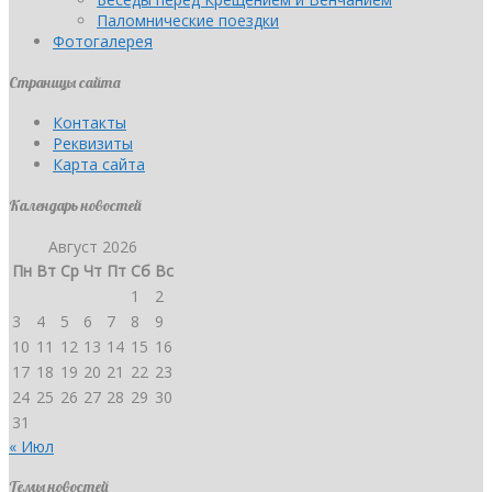
Паломнические поездки
Фотогалерея
Страницы сайта
Контакты
Реквизиты
Карта сайта
Календарь новостей
Август 2026
Пн
Вт
Ср
Чт
Пт
Сб
Вс
1
2
3
4
5
6
7
8
9
10
11
12
13
14
15
16
17
18
19
20
21
22
23
24
25
26
27
28
29
30
31
« Июл
Темы новостей