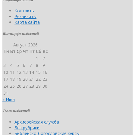
Контакты
Реквизиты
Карта сайта
Календарь новостей
Август 2026
Пн
Вт
Ср
Чт
Пт
Сб
Вс
1
2
3
4
5
6
7
8
9
10
11
12
13
14
15
16
17
18
19
20
21
22
23
24
25
26
27
28
29
30
31
« Июл
Темы новостей
Архиерейская служба
Без рубрики
Библейско-богословские курсы