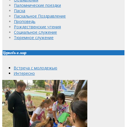
Паломнические поездки
Пасха
Пасхальное Поздравление
Проповедь
Рождественские чтения
Социальное служение
Тюремное служение
Церковь и мир
Встреча с молодежью
Интересно