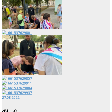
27.08.2022