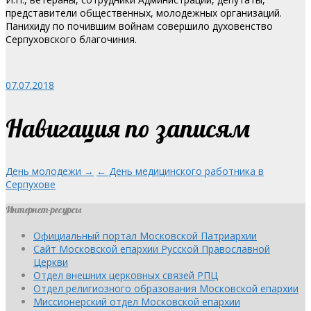
представители общественных, молодежных организаций.
Панихиду по почившим войнам совершило духовенство
Серпуховского благочиния.
07.07.2018
Навигация по записям
День молодежи →
← День медицинского работника в
Серпухове
Интернет-ресурсы
Официальный портал Московской Патриархии
Сайт Московской епархии Русской Православной
Церкви
Отдел внешних церковных связей РПЦ
Отдел религиозного образования Московской епархии
Миссионерский отдел Московской епархии