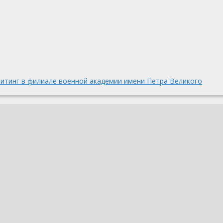
итинг в филиале военной академии имени Петра Великого