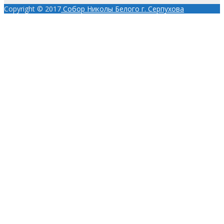
Copyright © 2017
Собор Николы Белого г. Серпухова