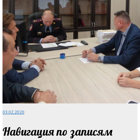
03.02.2020
Навигация по записям