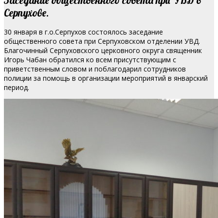
Серпухове.
30 января в г.о.Серпухов состоялось заседание
общественного совета при Серпуховском отделении УВД.
Благочинный Серпуховского церковного округа священник
Игорь Чабан обратился ко всем присутствующим с
приветственным словом и поблагодарил сотрудников
полиции за помощь в организации мероприятий в январский
период.