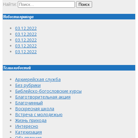
Найти:
Новости прихода
03.12.2022
03.12.2022
03.12.2022
03.12.2022
03.12.2022
Темы новостей
Архиерейская служба
Без рубрики
Библейско-богословские курсы
Благотворительная акция
Благочинный
Воскресная школа
Встреча с молодежью
Жизнь прихода
Интересно
Катехизация
Объявления