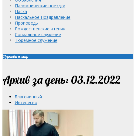
Паломнические поездки
Пасха
Пасхальное Поздравление
Проповедь
Рождественские чтения
Социальное служение
Тюремное служение
Церковь и мир
Архив за день: 03.12.2022
Благочинный
Интересно