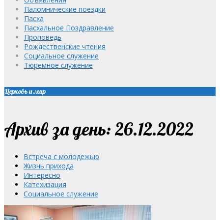
Паломнические поездки
Пасха
Пасхальное Поздравление
Проповедь
Рождественские чтения
Социальное служение
Тюремное служение
Церковь и мир
Архив за день: 26.12.2022
Встреча с молодежью
Жизнь прихода
Интересно
Катехизация
Социальное служение