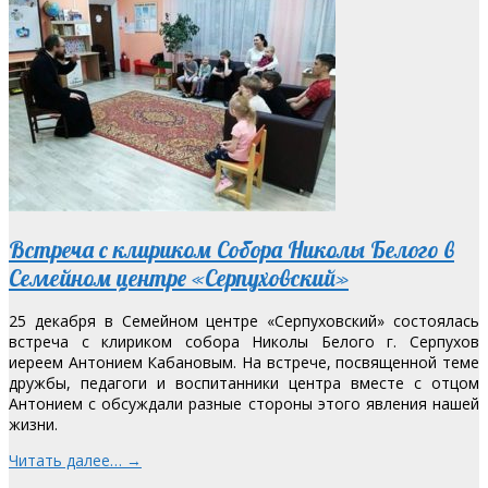
Встреча с клириком Собора Николы Белого в
Семейном центре «Серпуховский»
25 декабря в Семейном центре «Серпуховский» состоялась
встреча с клириком собора Николы Белого г. Серпухов
иереем Антонием Кабановым. На встрече, посвященной теме
дружбы, педагоги и воспитанники центра вместе с отцом
Антонием с обсуждали разные стороны этого явления нашей
жизни.
Читать далее… →