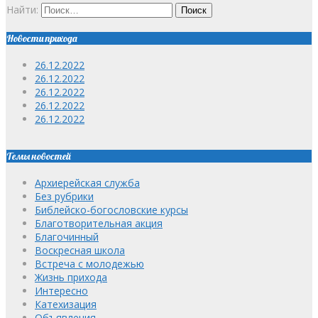
Найти:
Новости прихода
26.12.2022
26.12.2022
26.12.2022
26.12.2022
26.12.2022
Темы новостей
Архиерейская служба
Без рубрики
Библейско-богословские курсы
Благотворительная акция
Благочинный
Воскресная школа
Встреча с молодежью
Жизнь прихода
Интересно
Катехизация
Объявления