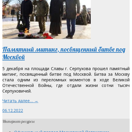
Памятный митинг, посвященный битве под
Москвой
5 декабря на площади Славы г. Серпухова прошел памятный
митинг, посвященный битве под Москвой. Битва за Москву
стала одним из переломных моментов в ходе Великой
Отечественной Войны, где отдали жизни сотни тысяч
Серпуховичей.
Читать далее… →
06.12.2022
Интернет-ресурсы