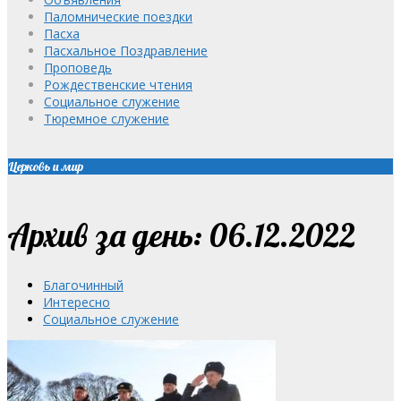
Паломнические поездки
Пасха
Пасхальное Поздравление
Проповедь
Рождественские чтения
Социальное служение
Тюремное служение
Церковь и мир
Архив за день: 06.12.2022
Благочинный
Интересно
Социальное служение