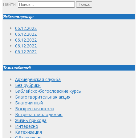
Найти:
Новости прихода
06.12.2022
06.12.2022
06.12.2022
06.12.2022
06.12.2022
Темы новостей
Архиерейская служба
Без рубрики
Библейско-богословские курсы
Благотворительная акция
Благочинный
Воскресная школа
Встреча с молодежью
Жизнь прихода
Интересно
Катехизация
Объявления