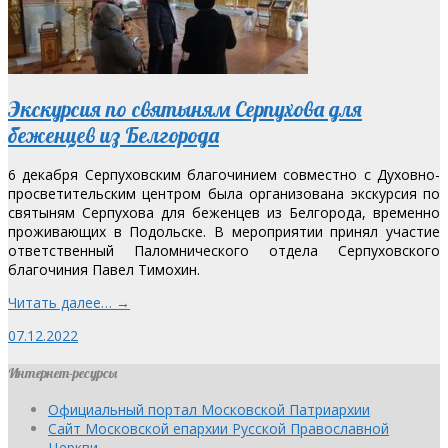
Экскурсия по святыням Серпухова для
беженцев из Белгорода
6 декабря Серпуховским благочинием совместно с Духовно-
просветительским центром была организована экскурсия по
святыням Серпухова для беженцев из Белгорода, временно
проживающих в Подольске. В мероприятии принял участие
ответственный Паломнического отдела Серпуховского
благочиния Павел Тимохин.
Читать далее… →
07.12.2022
Интернет-ресурсы
Официальный портал Московской Патриархии
Сайт Московской епархии Русской Православной
Церкви