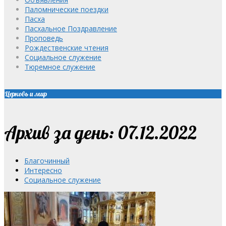
Паломнические поездки
Пасха
Пасхальное Поздравление
Проповедь
Рождественские чтения
Социальное служение
Тюремное служение
Церковь и мир
Архив за день: 07.12.2022
Благочинный
Интересно
Социальное служение