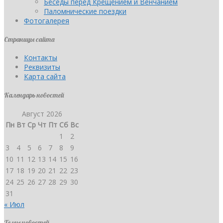
Беседы перед Крещением и Венчанием
Паломнические поездки
Фотогалерея
Страницы сайта
Контакты
Реквизиты
Карта сайта
Календарь новостей
Август 2026
Пн
Вт
Ср
Чт
Пт
Сб
Вс
1
2
3
4
5
6
7
8
9
10
11
12
13
14
15
16
17
18
19
20
21
22
23
24
25
26
27
28
29
30
31
« Июл
Темы новостей