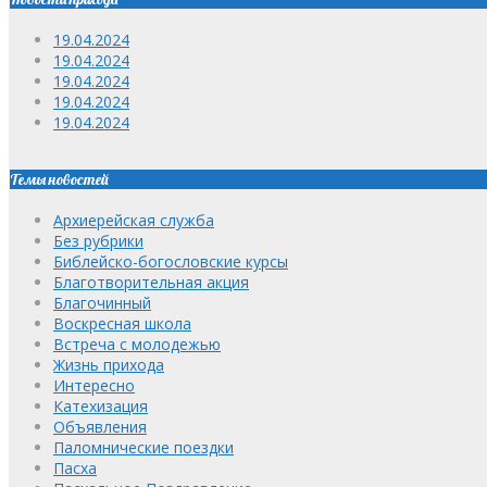
19.04.2024
19.04.2024
19.04.2024
19.04.2024
19.04.2024
Темы новостей
Архиерейская служба
Без рубрики
Библейско-богословские курсы
Благотворительная акция
Благочинный
Воскресная школа
Встреча с молодежью
Жизнь прихода
Интересно
Катехизация
Объявления
Паломнические поездки
Пасха