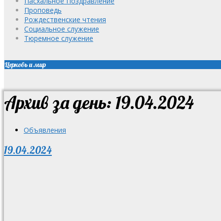
Пасхальное Поздравление
Проповедь
Рождественские чтения
Социальное служение
Тюремное служение
Церковь и мир
Архив за день: 19.04.2024
Объявления
19.04.2024