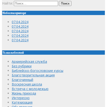
Найти:
Новости прихода
07.04.2024
07.04.2024
07.04.2024
07.04.2024
07.04.2024
Темы новостей
Архиерейская служба
Без рубрики
Библейско-богословские курсы
Благотворительная акция
Благочинный
Воскресная школа
Встреча с молодежью
Жизнь прихода
Интересно
Катехизация
Объявления