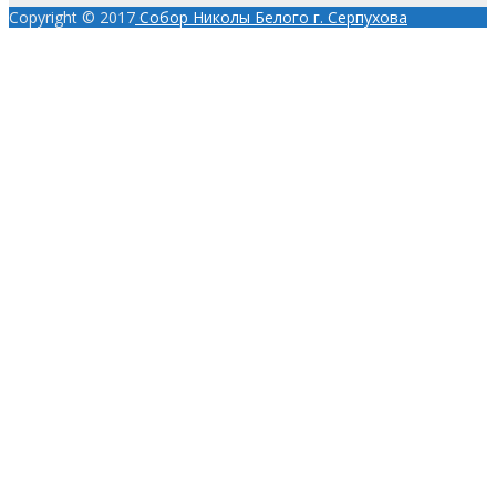
Copyright © 2017
Собор Николы Белого г. Серпухова