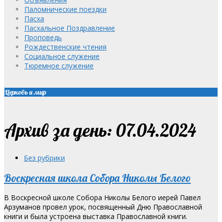
Паломнические поездки
Пасха
Пасхальное Поздравление
Проповедь
Рождественские чтения
Социальное служение
Тюремное служение
Церковь и мир
Архив за день: 07.04.2024
Без рубрики
Воскресная школа Собора Николы Белого
В Воскресной школе Собора Николы Белого иерей Павел
Арзуманов провел урок, посвященный Дню Православной
книги и была устроена выставка Православной книги.