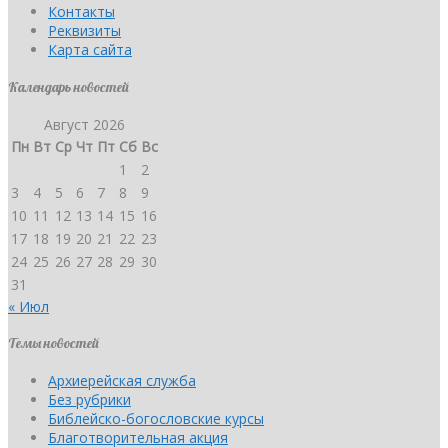
Контакты
Реквизиты
Карта сайта
Календарь новостей
Август 2026
Пн
Вт
Ср
Чт
Пт
Сб
Вс
1
2
3
4
5
6
7
8
9
10
11
12
13
14
15
16
17
18
19
20
21
22
23
24
25
26
27
28
29
30
31
« Июл
Темы новостей
Архиерейская служба
Без рубрики
Библейско-богословские курсы
Благотворительная акция