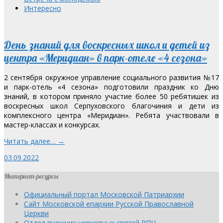
Интересно
День знаний для воскресных школ и детей из
центра «Меридиан» в парк-отеле «4 сезона»
2 сентября окружное управление социального развития №17
и парк-отель «4 сезона» подготовили праздник ко Дню
знаний, в котором приняло участие более 50 ребятишек из
воскресных школ Серпуховского благочиния и дети из
комплексного центра «Меридиан». Ребята участвовали в
мастер-классах и конкурсах.
Читать далее… →
03.09.2022
Интернет-ресурсы
Официальный портал Московской Патриархии
Сайт Московской епархии Русской Православной
Церкви
Отдел внешних церковных связей РПЦ