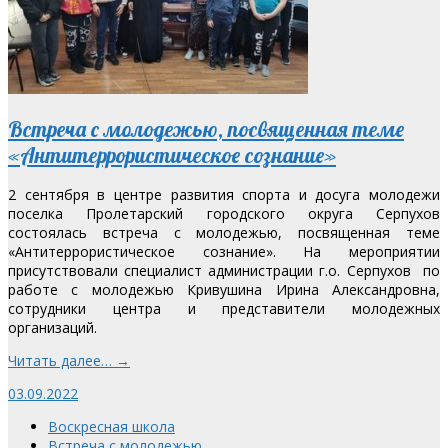
Встреча с молодежью, посвященная теме
«Антитеррористическое сознание»
2 сентября в центре развития спорта и досуга молодежи
поселка Пролетарский городского округа Серпухов
состоялась встреча с молодежью, посвященная теме
«Антитеррористическое сознание». На мероприятии
присутствовали специалист администрации г.о. Серпухов по
работе с молодежью Кривушина Ирина Александровна,
сотрудники центра и представители молодежных
организаций.
Читать далее… →
03.09.2022
Воскресная школа
Встреча с молодежью