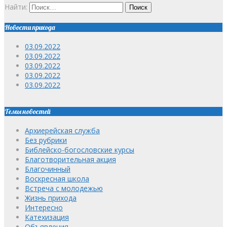
Найти:
Новости прихода
03.09.2022
03.09.2022
03.09.2022
03.09.2022
03.09.2022
Темы новостей
Архиерейская служба
Без рубрики
Библейско-богословские курсы
Благотворительная акция
Благочинный
Воскресная школа
Встреча с молодежью
Жизнь прихода
Интересно
Катехизация
Объявления