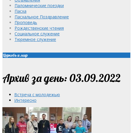
Паломнические поездки
Пасха
Пасхальное Поздравление
Проповедь
Рождественские чтения
Социальное служение
Тюремное служение
Церковь и мир
Архив за день: 03.09.2022
Встреча с молодежью
Интересно