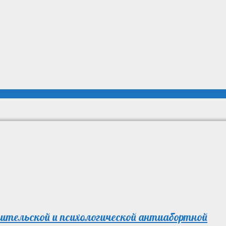
ительской и психологической антиабортной