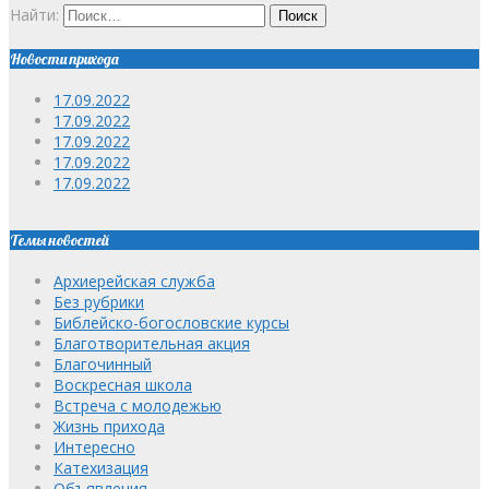
Найти:
Новости прихода
17.09.2022
17.09.2022
17.09.2022
17.09.2022
17.09.2022
Темы новостей
Архиерейская служба
Без рубрики
Библейско-богословские курсы
Благотворительная акция
Благочинный
Воскресная школа
Встреча с молодежью
Жизнь прихода
Интересно
Катехизация
Объявления