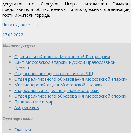
депутатов г.о. Серпухов Игорь Николаевич Ермаков,
представители общественных и молодежных организаций,
гости и жители города.
Читать далее… →
17.09.2022
Интернет-ресурсы
Официальный портал Московской Патриархии
Сайт Московской епархии Русской Православной
Церкви
Отдел внешних церковных связей РПЦ
Отдел религиозного образования Московской епархии
Миссионерский отдел Московской епархии
Епархиальный отдел по делам молодежи
Отдел религиозного образования Московской епархии
Православие и мир
Азбука веры
Страницы сайта
Главная