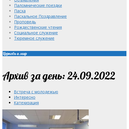
Паломнические поездки
Пасха
Пасхальное Поздравление
Проповедь
Рождественские чтения
Социальное служение
Тюремное служение
Церковь и мир
Архив за день: 24.09.2022
Встреча с молодежью
Интересно
Катехизация