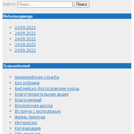
Найти:
Новости прихода
24.09.2022
24.09.2022
24.09.2022
24.09.2022
24.09.2022
Темы новостей
Архиерейская служба
Без рубрики
Библейско-богословские курсы
Благотворительная акция
Благочинный
Воскресная школа
Встреча с молодежью
Жизнь прихода
Интересно
Катехизация
Объявления