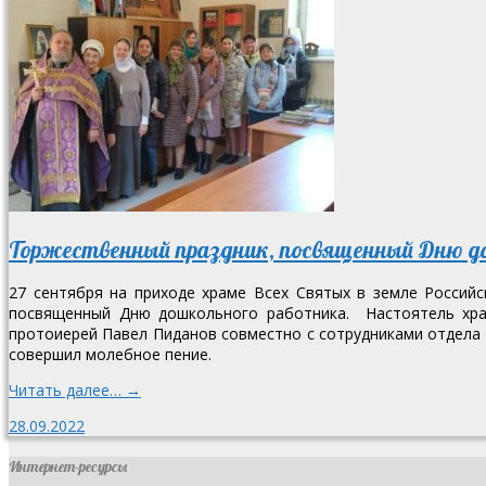
Торжественный праздник, посвященный Дню до
27 сентября на приходе храме Всех Святых в земле Российс
посвященный Дню дошкольного работника. Настоятель храм
протоиерей Павел Пиданов совместно с сотрудниками отдела 
совершил молебное пение.
Читать далее… →
28.09.2022
Интернет-ресурсы