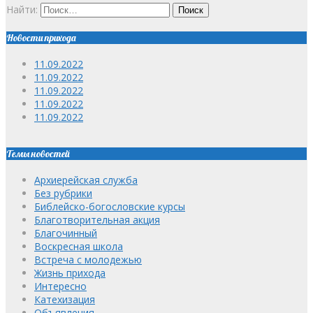
Найти:
Новости прихода
11.09.2022
11.09.2022
11.09.2022
11.09.2022
11.09.2022
Темы новостей
Архиерейская служба
Без рубрики
Библейско-богословские курсы
Благотворительная акция
Благочинный
Воскресная школа
Встреча с молодежью
Жизнь прихода
Интересно
Катехизация
Объявления