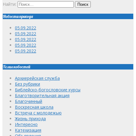
Найти:
Новости прихода
05.09.2022
05.09.2022
05.09.2022
05.09.2022
05.09.2022
Темы новостей
Архиерейская служба
Без рубрики
Библейско-богословские курсы
Благотворительная акция
Благочинный
Воскресная школа
Встреча с молодежью
Жизнь прихода
Интересно
Катехизация
Объявления