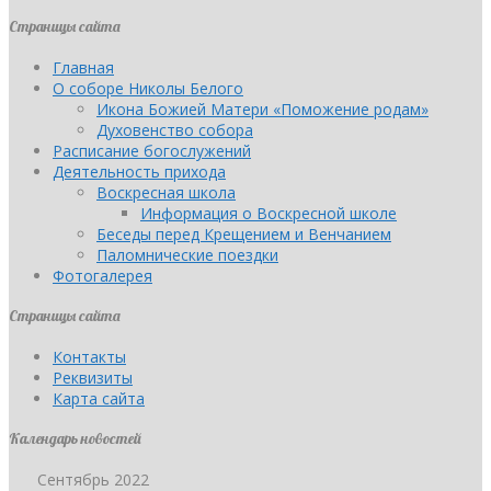
Страницы сайта
Главная
О соборе Николы Белого
Икона Божией Матери «Поможение родам»
Духовенство собора
Расписание богослужений
Деятельность прихода
Воскресная школа
Информация о Воскресной школе
Беседы перед Крещением и Венчанием
Паломнические поездки
Фотогалерея
Страницы сайта
Контакты
Реквизиты
Карта сайта
Календарь новостей
Сентябрь 2022